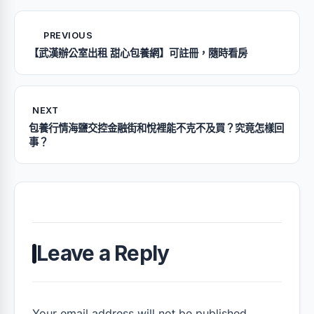
PREVIOUS
【武漢辦公室出租 甜心包養網】可註冊，隨時看房
NEXT
包養行情海鹽交控金融街和悅裡能不克不及買？究竟怎樣回
事？
Leave a Reply
Your email address will not be published.