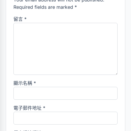
Required fields are marked *
留言
*
顯示名稱
*
電子郵件地址
*