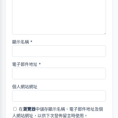
顯示名稱
*
電子郵件地址
*
個人網站網址
在
瀏覽器
中儲存顯示名稱、電子郵件地址及個
人網站網址，以供下次發佈留言時使用。