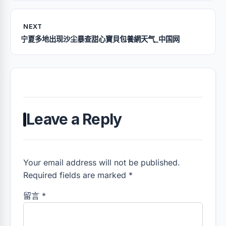
NEXT
宁夏多地出现沙尘暴查甜心寶貝包養網天气_中国网
Leave a Reply
Your email address will not be published.
Required fields are marked *
留言
*