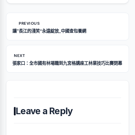
PREVIOUS
讓“長江的淺笑”永遠綻放_中國查包養網
NEXT
張家口：全市國有林場職到九宮格講座工林業技巧比賽閉幕
Leave a Reply