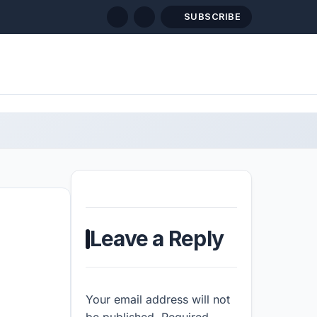
SUBSCRIBE
Leave a Reply
Your email address will not