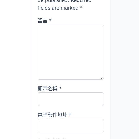
be published. Required
fields are marked *
留言
*
顯示名稱
*
電子郵件地址
*