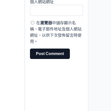
個人網站網址
在
瀏覽器
中儲存顯示名
稱、電子郵件地址及個人網站
網址，以供下次發佈留言時使
用。