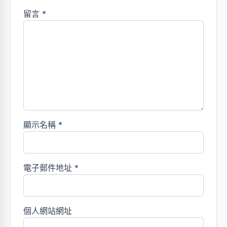
留言
*
顯示名稱
*
電子郵件地址
*
個人網站網址