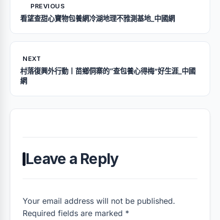
PREVIOUS
看望查甜心寶物包養網冷湖地理不雅測基地_中國網
NEXT
村落復興外行動丨苗鄉侗寨的“查包養心得梅”好生涯_中國
網
Leave a Reply
Your email address will not be published.
Required fields are marked *