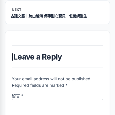
NEXT
古建文脈｜跨山越海 傳承甜心寶貝一包養網重生
Leave a Reply
Your email address will not be published.
Required fields are marked *
留言
*