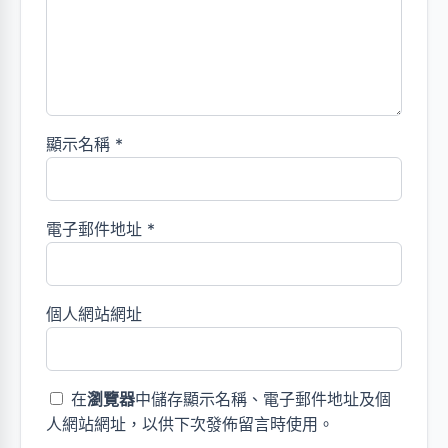
顯示名稱
*
電子郵件地址
*
個人網站網址
在
瀏覽器
中儲存顯示名稱、電子郵件地址及個
人網站網址，以供下次發佈留言時使用。