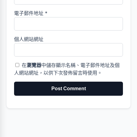
電子郵件地址
*
個人網站網址
在
瀏覽器
中儲存顯示名稱、電子郵件地址及個
人網站網址，以供下次發佈留言時使用。