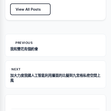
View All Posts
PREVIOUS
我和雙花有個約會
NEXT
加大力度我國人工智能利用層面的比擬到九宮格私密空間上
風