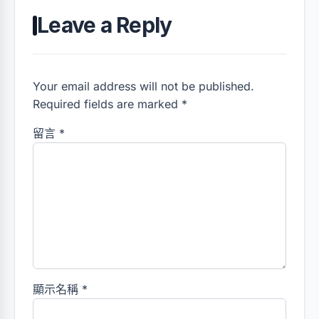
Leave a Reply
Your email address will not be published.
Required fields are marked *
留言
*
顯示名稱
*