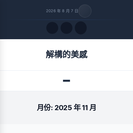
2026 年 8 月 7 日
Quick Links
解構的美感
FOLLOW US
Menu
月份:
2025 年 11 月