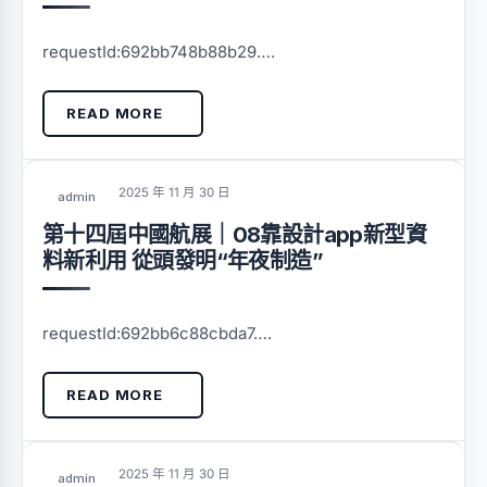
requestId:692bb748b88b29….
READ MORE
2025 年 11 月 30 日
admin
第十四屆中國航展｜08靠設計app新型資
料新利用 從頭發明“年夜制造”
requestId:692bb6c88cbda7….
READ MORE
2025 年 11 月 30 日
admin