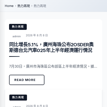
Home
熱力再現
熱力再現
熱力再現
2026 年 8 月 8 日
admin
同比增長5.1%，廣州海珠公布2OSDER奧
斯德台北汽車025年上半年經濟運行情況
7月30日，廣州市海珠區公布該區上半年經濟情況。據…
READ MORE
熱力再現
2026 年 8 月 8 日