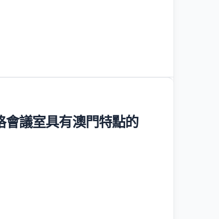
格會議室具有澳門特點的