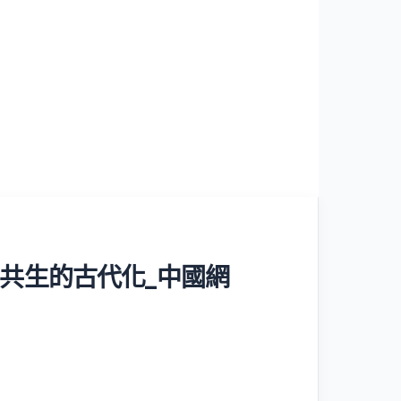
共生的古代化_中國網