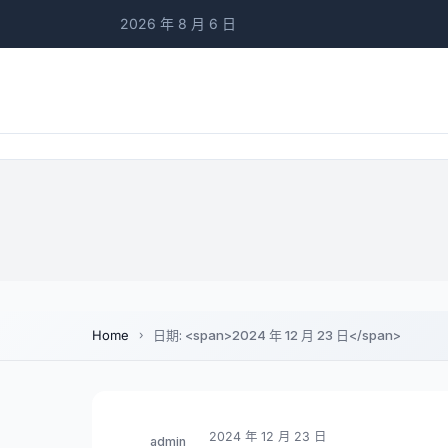
2026 年 8 月 6 日
Home
日期: <span>2024 年 12 月 23 日</span>
2024 年 12 月 23 日
admin