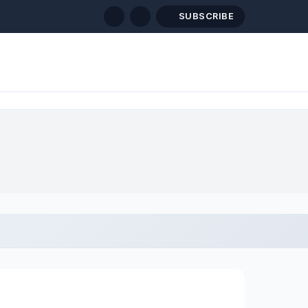
SUBSCRIBE