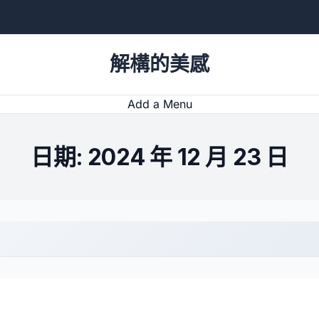
解構的美感
Add a Menu
日期:
2024 年 12 月 23 日