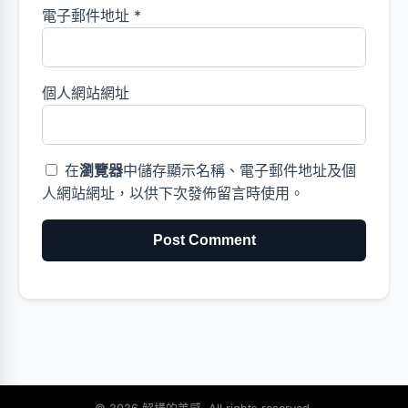
電子郵件地址
*
個人網站網址
在
瀏覽器
中儲存顯示名稱、電子郵件地址及個
人網站網址，以供下次發佈留言時使用。