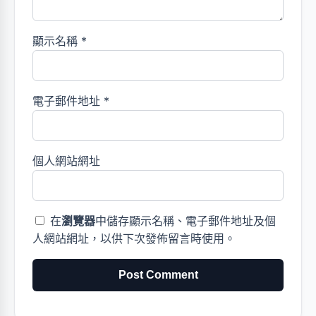
顯示名稱
*
電子郵件地址
*
個人網站網址
在
瀏覽器
中儲存顯示名稱、電子郵件地址及個
人網站網址，以供下次發佈留言時使用。