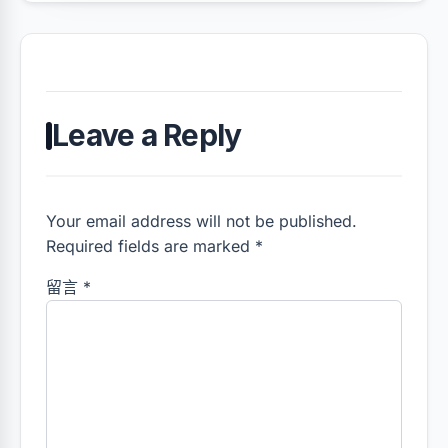
Leave a Reply
Your email address will not be published.
Required fields are marked *
留言
*