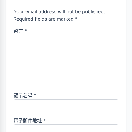
Your email address will not be published.
Required fields are marked *
留言
*
顯示名稱
*
電子郵件地址
*