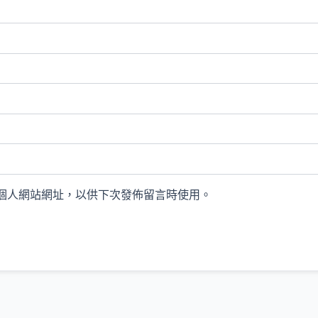
個人網站網址，以供下次發佈留言時使用。