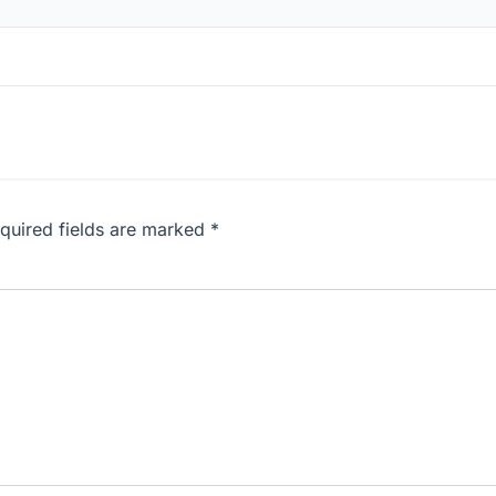
equired fields are marked *