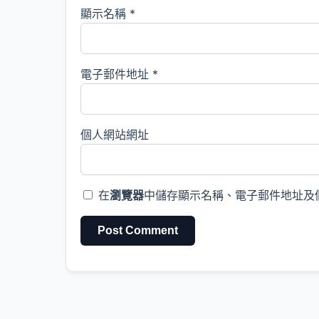
顯示名稱
*
電子郵件地址
*
個人網站網址
在
瀏覽器
中儲存顯示名稱、電子郵件地址及