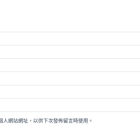
個人網站網址，以供下次發佈留言時使用。