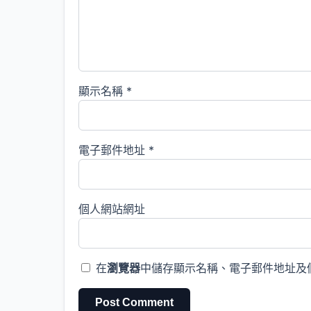
顯示名稱
*
電子郵件地址
*
個人網站網址
在
瀏覽器
中儲存顯示名稱、電子郵件地址及