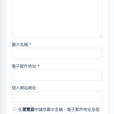
顯示名稱
*
電子郵件地址
*
個人網站網址
在
瀏覽器
中儲存顯示名稱、電子郵件地址及個