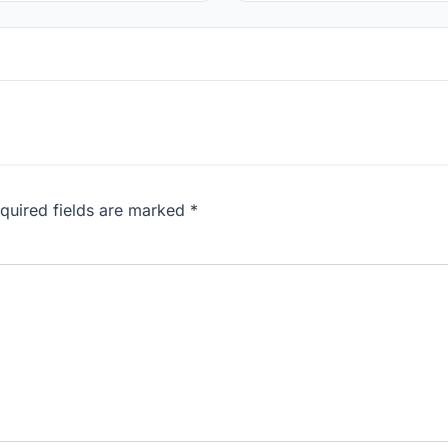
equired fields are marked *