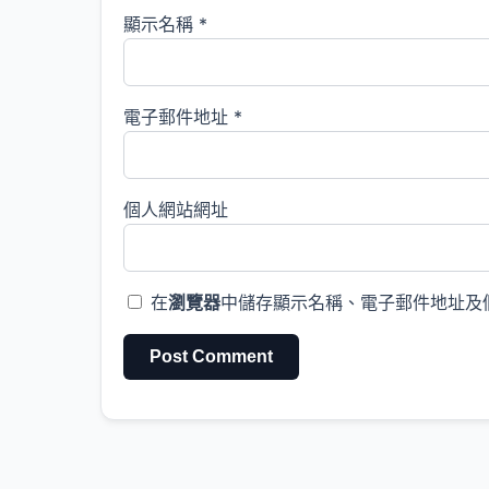
顯示名稱
*
電子郵件地址
*
個人網站網址
在
瀏覽器
中儲存顯示名稱、電子郵件地址及