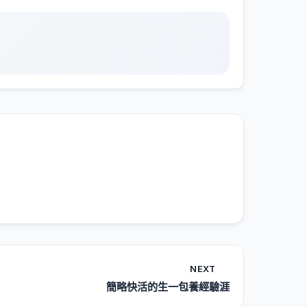
NEXT
簡略快活的生一包養經驗涯