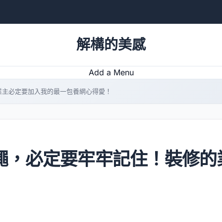
解構的美感
Add a Menu
業主必定要加入我的最一包養網心得愛！
繩，必定要牢牢記住！裝修的