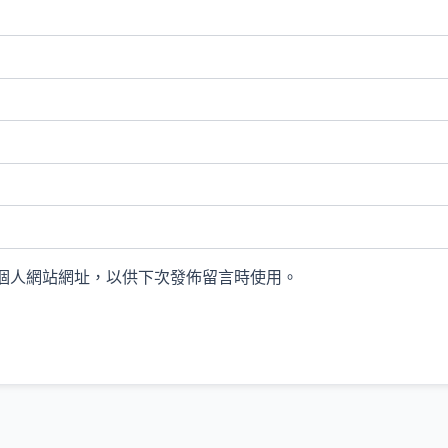
個人網站網址，以供下次發佈留言時使用。