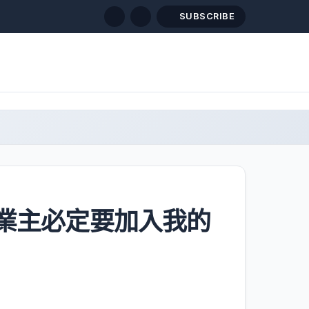
SUBSCRIBE
業主必定要加入我的