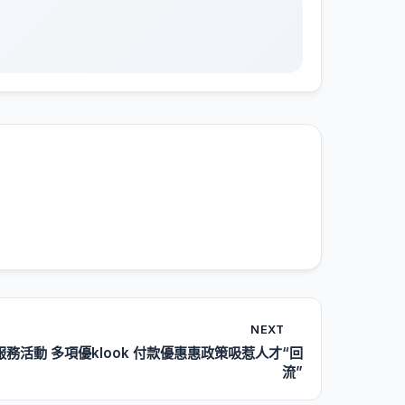
NEXT
務活動 多項優klook 付款優惠惠政策吸惹人才“回
流”