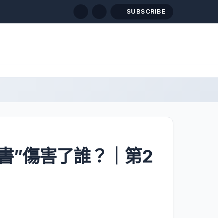
SUBSCRIBE
賣書”傷害了誰？｜第2