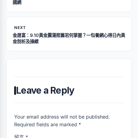
國網
NEXT
金晟富：9.10黃金震蕩照舊若何掌握？一包養網心得日內黃
金剖析及操縱
Leave a Reply
Your email address will not be published.
Required fields are marked *
留言
*