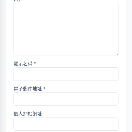
顯示名稱
*
電子郵件地址
*
個人網站網址