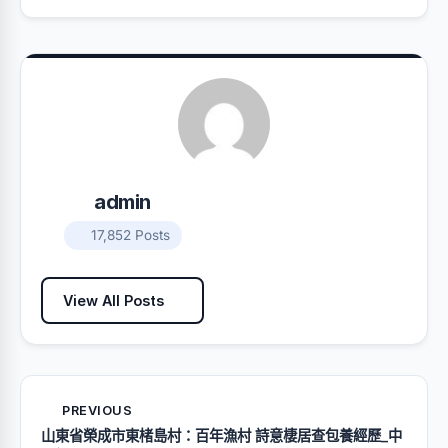
admin
17,852 Posts
View All Posts
PREVIOUS
山東省榮成市東楮島村：百年漁村 詩意棲居查包養經歷_中